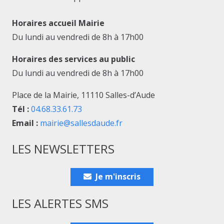
Horaires accueil Mairie
Du lundi au vendredi de 8h à 17h00
Horaires des services au public
Du lundi au vendredi de 8h à 17h00
Place de la Mairie, 11110 Salles-d’Aude
Tél :
04.68.33.61.73
Email :
mairie@sallesdaude.fr
LES NEWSLETTERS
Je m'inscris
LES ALERTES SMS