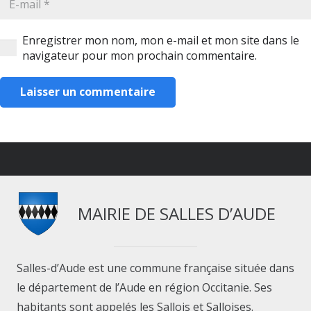
Enregistrer mon nom, mon e-mail et mon site dans le
navigateur pour mon prochain commentaire.
Laisser un commentaire
MAIRIE DE SALLES D’AUDE
Salles-d’Aude est une commune française située dans
le département de l’Aude en région Occitanie. Ses
habitants sont appelés les Sallois et Salloises.