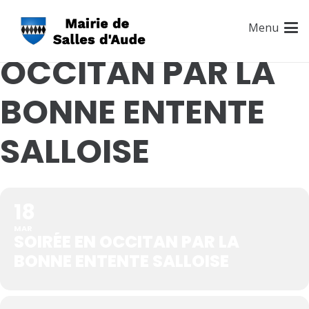
SOIRÉE EN
Menu
OCCITAN PAR LA
BONNE ENTENTE
SALLOISE
18
MAR
SOIRÉE EN OCCITAN PAR LA
BONNE ENTENTE SALLOISE