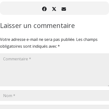
Laisser un commentaire
Votre adresse e-mail ne sera pas publiée.
Les champs
obligatoires sont indiqués avec
*