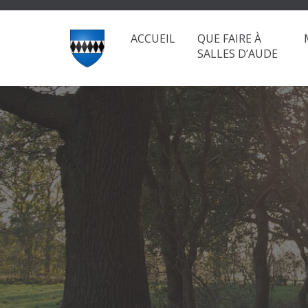
ACCUEIL
QUE FAIRE À
SALLES D’AUDE