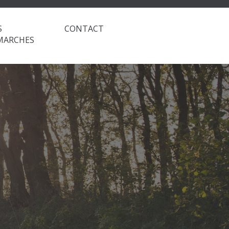
S
CONTACT
MARCHES