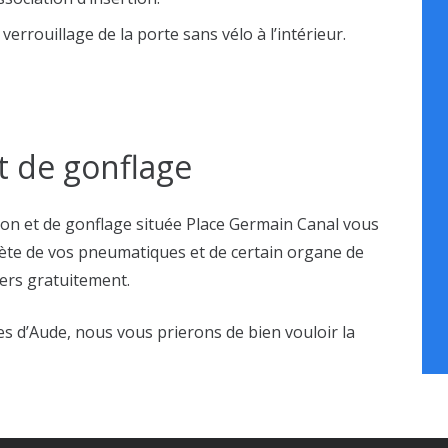
verrouillage de la porte sans vélo à l’intérieur.
t de gonflage
tion et de gonflage située Place Germain Canal vous
ète de vos pneumatiques et de certain organe de
gers gratuitement.
les d’Aude, nous vous prierons de bien vouloir la