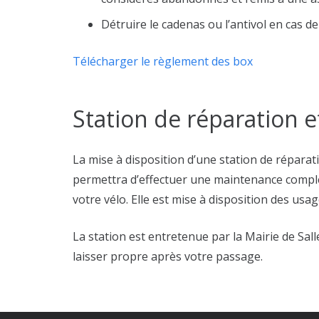
Détruire le cadenas ou l’antivol en cas de 
Télécharger le règlement des box
Station de réparation e
La mise à disposition d’une station de répara
permettra d’effectuer une maintenance compl
votre vélo. Elle est mise à disposition des usa
La station est entretenue par la Mairie de Sal
laisser propre après votre passage.