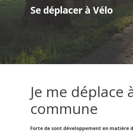
Se déplacer à Vélo
Je me déplace à
commune
Forte de sont développement en matière d