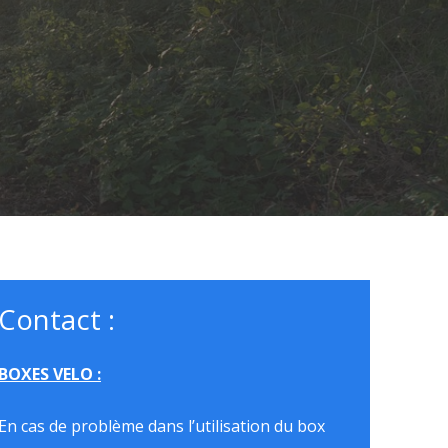
Contact :
BOXES VELO :
En cas de problème dans l’utilisation du box