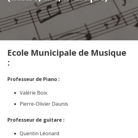
Ecole Municipale de Musique
:
Professeur de Piano :
Valérie Boix
Pierre-Olivier Daunis
Professeur de guitare :
Quentin Léonard