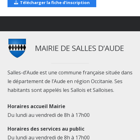
Télécharger la fiche d’inscription
MAIRIE DE SALLES D’AUDE
Salles-d’Aude est une commune française située dans
le département de l’Aude en région Occitanie. Ses
habitants sont appelés les Sallois et Salloises.
Horaires accueil Mairie
Du lundi au vendredi de 8h à 17h00
Horaires des services au public
Du lundi au vendredi de 8h à 17h00