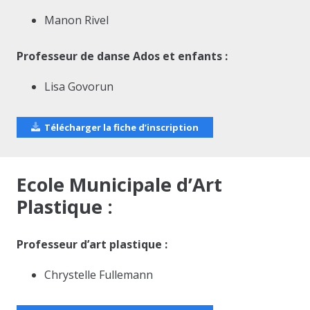
Manon Rivel
Professeur de danse Ados et enfants :
Lisa Govorun
Télécharger la fiche d’inscription
Ecole Municipale d’Art
Plastique :
Professeur d’art plastique :
Chrystelle Fullemann