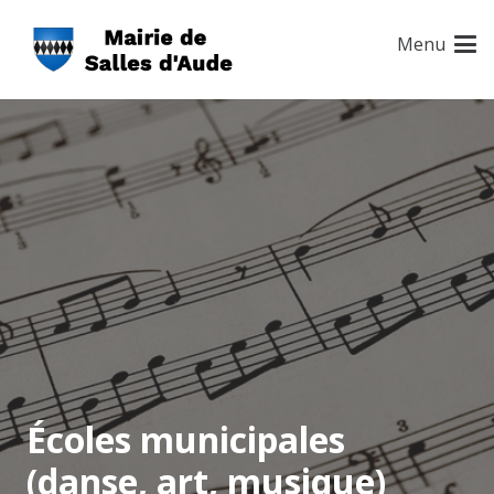
Menu
Écoles municipales
(danse, art, musique)