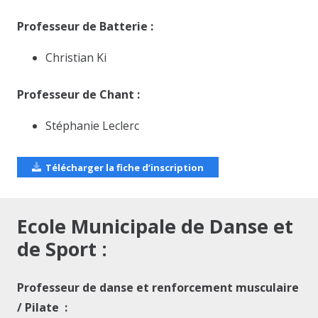
Professeur de Batterie :
Christian Ki
Professeur de Chant :
Stéphanie Leclerc
Télécharger la fiche d’inscription
Ecole Municipale de Danse et
de Sport :
Professeur de danse et renforcement musculaire
/ Pilate :