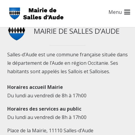
Menu
MAIRIE DE SALLES D’AUDE
Salles-d’Aude est une commune française située dans
le département de l’Aude en région Occitanie. Ses
habitants sont appelés les Sallois et Salloises.
Horaires accueil Mairie
Du lundi au vendredi de 8h à 17h00
Horaires des services au public
Du lundi au vendredi de 8h à 17h00
Place de la Mairie, 11110 Salles-d’Aude