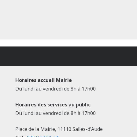
Horaires accueil Mairie
Du lundi au vendredi de 8h à 17h00
Horaires des services au public
Du lundi au vendredi de 8h à 17h00
Place de la Mairie, 11110 Salles-d’Aude