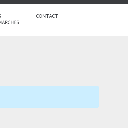
S
CONTACT
MARCHES