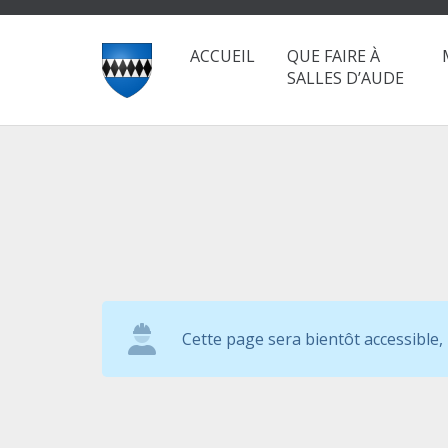
ACCUEIL
QUE FAIRE À
SALLES D’AUDE
Cette page sera bientôt accessible,