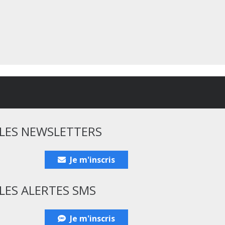
LES NEWSLETTERS
Je m'inscris
LES ALERTES SMS
Je m'inscris