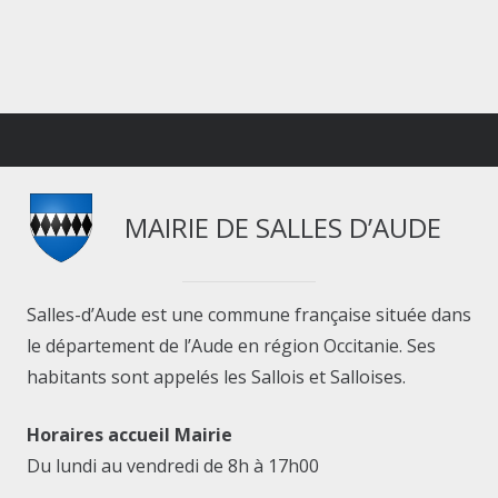
MAIRIE DE SALLES D’AUDE
Salles-d’Aude est une commune française située dans
le département de l’Aude en région Occitanie. Ses
habitants sont appelés les Sallois et Salloises.
Horaires accueil Mairie
Du lundi au vendredi de 8h à 17h00