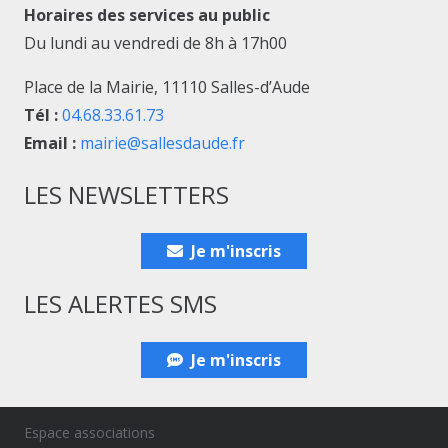
Horaires des services au public
Du lundi au vendredi de 8h à 17h00
Place de la Mairie, 11110 Salles-d’Aude
Tél :
04.68.33.61.73
Email :
mairie@sallesdaude.fr
LES NEWSLETTERS
Je m'inscris
LES ALERTES SMS
Je m'inscris
Espace associations