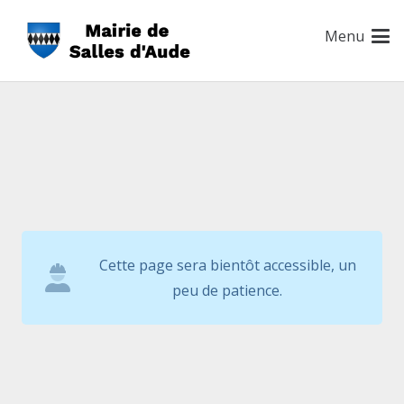
Menu
Cette page sera bientôt accessible, un
peu de patience.