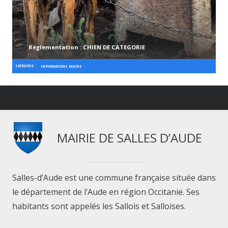
Réglementation : CHIEN DE CATEGORIE
CATÉGORIE :
INFORMATIONS MAIRIE
MAIRIE DE SALLES D’AUDE
Salles-d’Aude est une commune française située dans
le département de l’Aude en région Occitanie. Ses
habitants sont appelés les Sallois et Salloises.