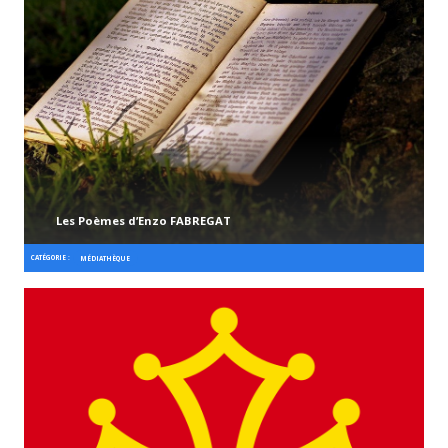
Les Poèmes d’Enzo FABREGAT
CATÉGORIE :
MÉDIATHÈQUE