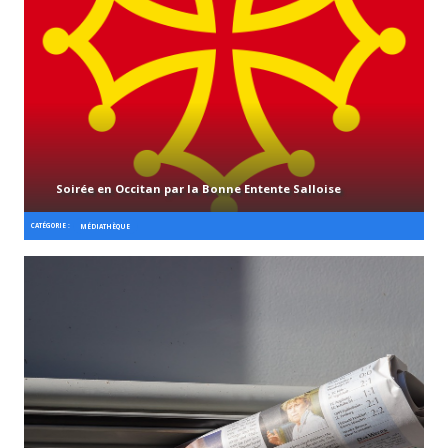
Soirée en Occitan par la Bonne Entente Salloise
CATÉGORIE :
MÉDIATHÈQUE