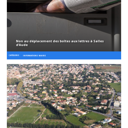
Non au déplacement des boîtes aux lettres à Salles
d’Aude
CATÉGORIE :
INFORMATIONS MAIRIE