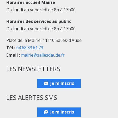
Horaires accueil Mairie
Du lundi au vendredi de 8h à 17h00
Horaires des services au public
Du lundi au vendredi de 8h à 17h00
Place de la Mairie, 11110 Salles-d’Aude
Tél :
04.68.33.61.73
Email :
mairie@sallesdaude.fr
LES NEWSLETTERS
Je m'inscris
LES ALERTES SMS
Je m'inscris