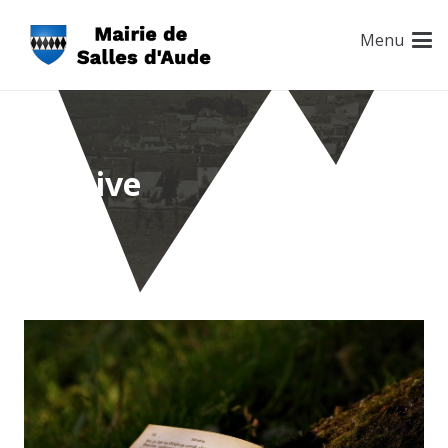
Menu
Archive