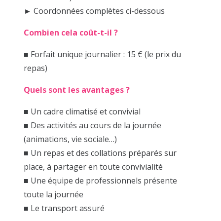
► Coordonnées complètes ci-dessous
Combien cela coût-t-il ?
■ Forfait unique journalier : 15 € (le prix du
repas)
Quels sont les avantages ?
■ Un cadre climatisé et convivial
■ Des activités au cours de la journée
(animations, vie sociale…)
■ Un repas et des collations préparés sur
place, à partager en toute convivialité
■ Une équipe de professionnels présente
toute la journée
■ Le transport assuré