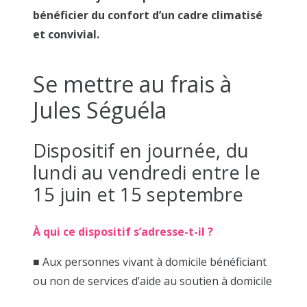
bénéficier du confort d’un cadre climatisé
et convivial.
Se mettre au frais à
Jules Séguéla
Dispositif en journée, du
lundi au vendredi entre le
15 juin et 15 septembre
À qui ce dispositif s’adresse-t-il ?
■ Aux personnes vivant à domicile bénéficiant
ou non de services d’aide au soutien à domicile