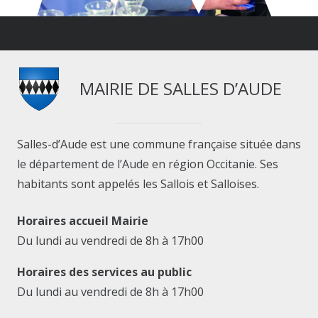
MAIRIE DE SALLES D’AUDE
Salles-d’Aude est une commune française située dans
le département de l’Aude en région Occitanie. Ses
habitants sont appelés les Sallois et Salloises.
Horaires accueil Mairie
Du lundi au vendredi de 8h à 17h00
Horaires des services au public
Du lundi au vendredi de 8h à 17h00