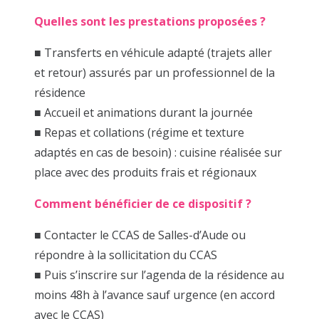
Quelles sont les prestations proposées ?
■ Transferts en véhicule adapté (trajets aller
et retour) assurés par un professionnel de la
résidence
■ Accueil et animations durant la journée
■ Repas et collations (régime et texture
adaptés en cas de besoin) : cuisine réalisée sur
place avec des produits frais et régionaux
Comment bénéficier de ce dispositif ?
■ Contacter le CCAS de Salles-d’Aude ou
répondre à la sollicitation du CCAS
■ Puis s’inscrire sur l’agenda de la résidence au
moins 48h à l’avance sauf urgence (en accord
avec le CCAS)