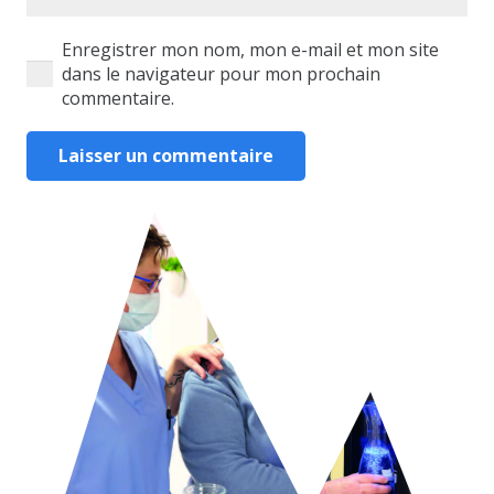
Enregistrer mon nom, mon e-mail et mon site
dans le navigateur pour mon prochain
commentaire.
Laisser un commentaire