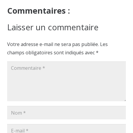
Commentaires :
Laisser un commentaire
Votre adresse e-mail ne sera pas publiée.
Les
champs obligatoires sont indiqués avec
*