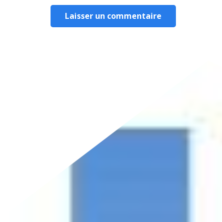
Laisser un commentaire