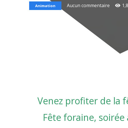
Aucun commentaire
1,
Animation
Venez profiter de la f
Fête foraine, soirée