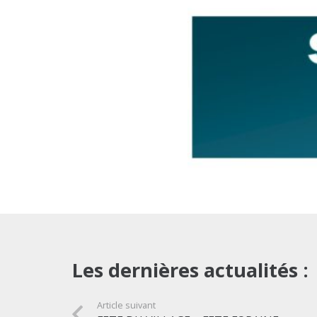
Les dernières actualités :
Article suivant