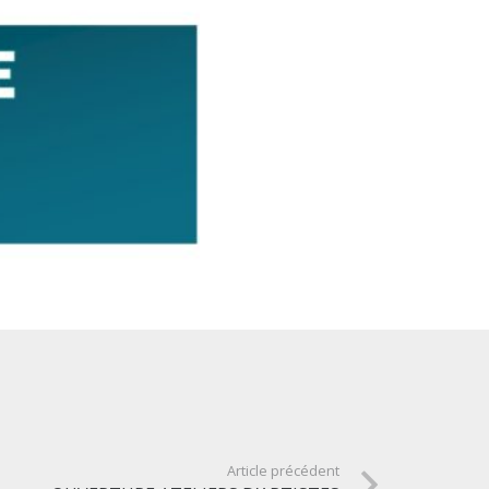
Article précédent