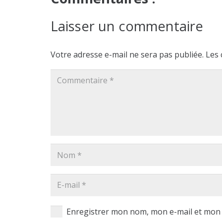
Laisser un commentaire
Votre adresse e-mail ne sera pas publiée.
Les 
Enregistrer mon nom, mon e-mail et mon 