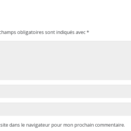
champs obligatoires sont indiqués avec
*
site dans le navigateur pour mon prochain commentaire.