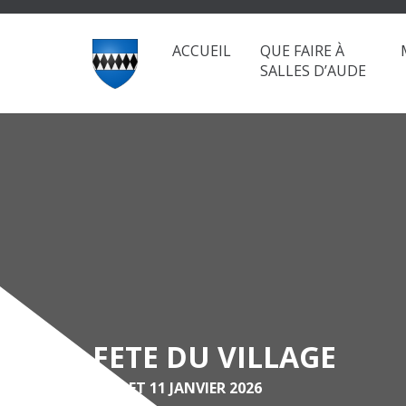
ACCUEIL
QUE FAIRE À
SALLES D’AUDE
FETE DU VILLAGE
9, 10 ET 11 JANVIER 2026