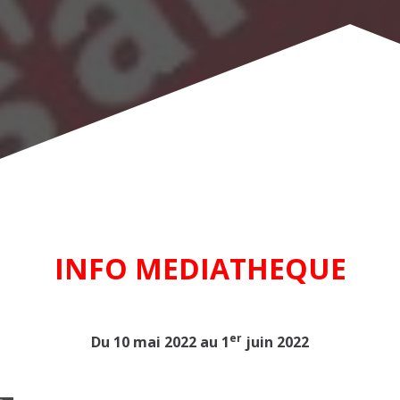
INFO MEDIATHEQUE
er
Du 10 mai 2022 au 1
juin 2022