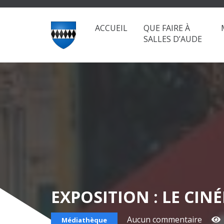
ACCUEIL
QUE FAIRE À
SALLES D’AUDE
EXPOSITION : LE CINÉ
Aucun commentaire
Médiathèque