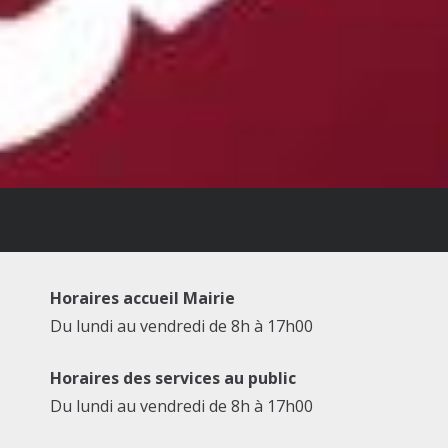
Horaires accueil Mairie
Du lundi au vendredi de 8h à 17h00
Horaires des services au public
Du lundi au vendredi de 8h à 17h00