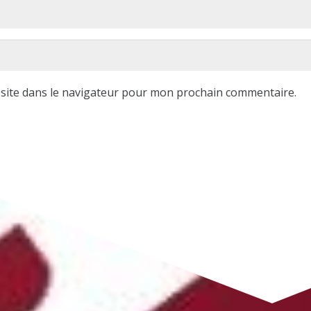
site dans le navigateur pour mon prochain commentaire.