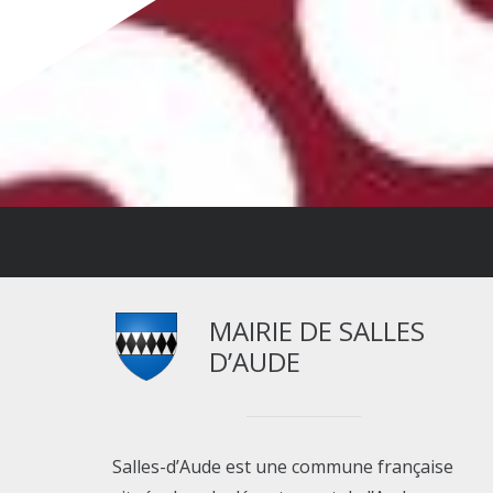
MAIRIE DE SALLES
D’AUDE
Salles-d’Aude est une commune française