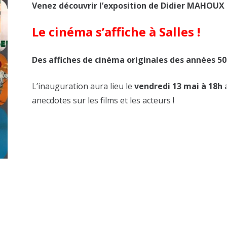
Venez découvrir l’exposition de Didier MAHOUX
Le cinéma s’affiche à Salles !
Des affiches de cinéma originales des années 50
L’inauguration aura lieu le
vendredi 13 mai à 18h
a
anecdotes sur les films et les acteurs !