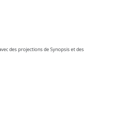
vec des projections de Synopsis et des