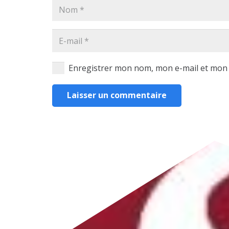
Enregistrer mon nom, mon e-mail et mon 
Laisser un commentaire