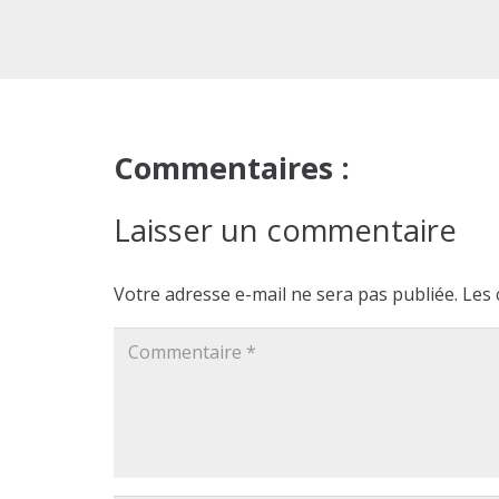
Commentaires :
Laisser un commentaire
Votre adresse e-mail ne sera pas publiée.
Les 