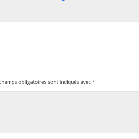
champs obligatoires sont indiqués avec
*