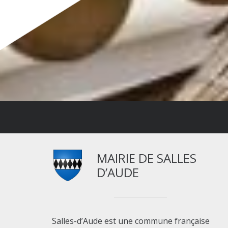
MAIRIE DE SALLES
D’AUDE
Salles-d’Aude est une commune française