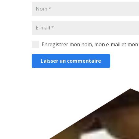
Enregistrer mon nom, mon e-mail et mon 
Laisser un commentaire