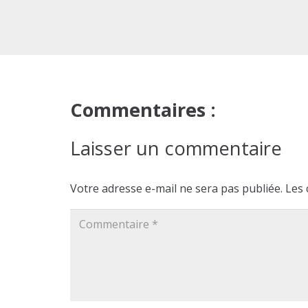
Commentaires :
Laisser un commentaire
Votre adresse e-mail ne sera pas publiée.
Les 