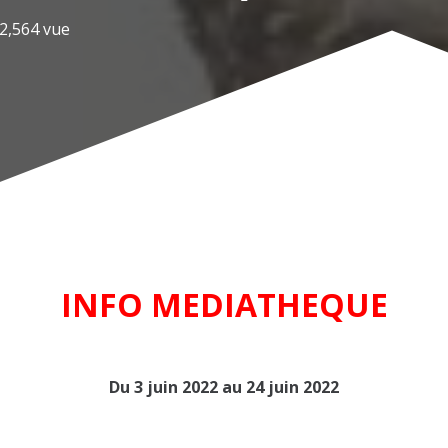
2,564
vue
INFO MEDIATHEQUE
Du 3 juin 2022 au 24 juin 2022