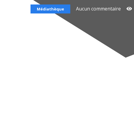
Aucun commentaire
Médiathèque