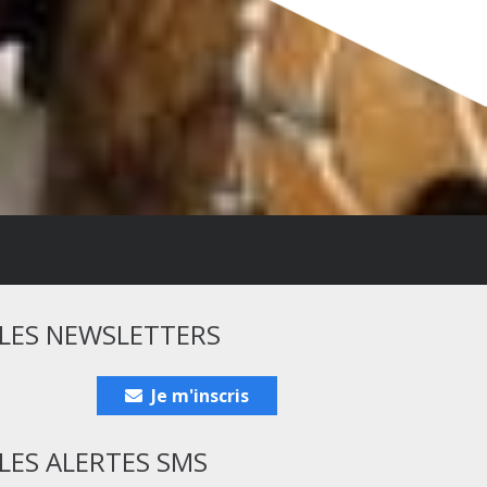
LES NEWSLETTERS
Je m'inscris
LES ALERTES SMS