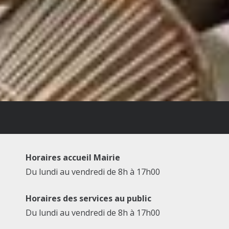
Horaires accueil Mairie
Du lundi au vendredi de 8h à 17h00
Horaires des services au public
Du lundi au vendredi de 8h à 17h00