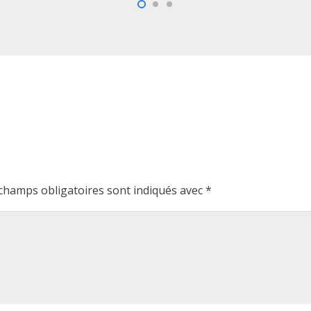
champs obligatoires sont indiqués avec
*