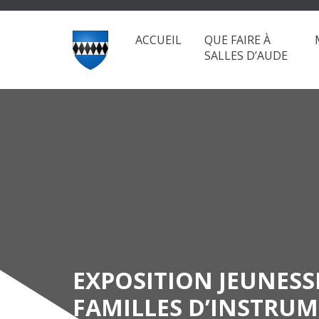
ACCUEIL
QUE FAIRE À
SALLES D’AUDE
EXPOSITION JEUNESSE
FAMILLES D’INSTRU