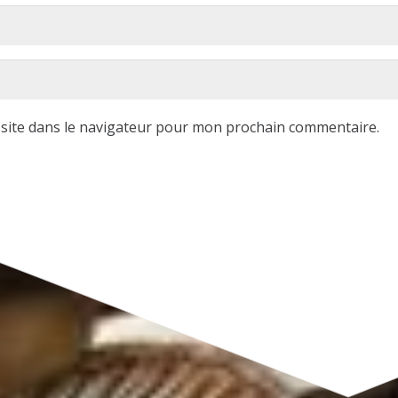
site dans le navigateur pour mon prochain commentaire.