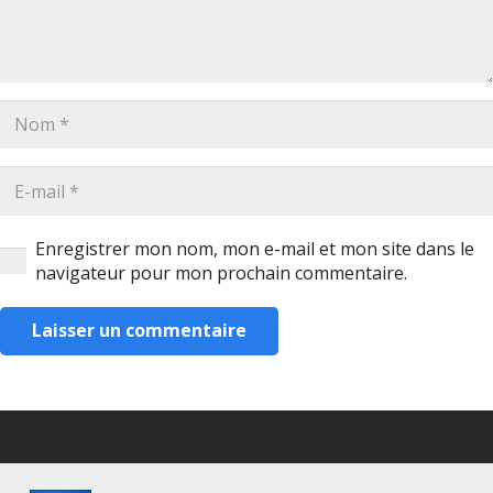
Enregistrer mon nom, mon e-mail et mon site dans le
navigateur pour mon prochain commentaire.
Laisser un commentaire