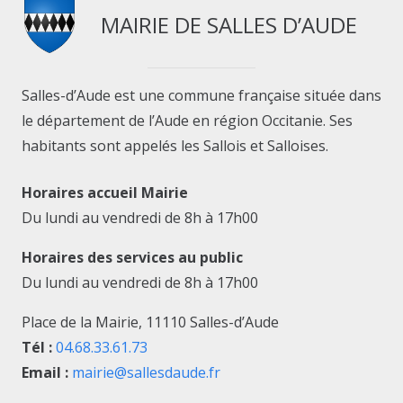
MAIRIE DE SALLES D’AUDE
Salles-d’Aude est une commune française située dans
le département de l’Aude en région Occitanie. Ses
habitants sont appelés les Sallois et Salloises.
Horaires accueil Mairie
Du lundi au vendredi de 8h à 17h00
Horaires des services au public
Du lundi au vendredi de 8h à 17h00
Place de la Mairie, 11110 Salles-d’Aude
Tél :
04.68.33.61.73
Email :
mairie@sallesdaude.fr