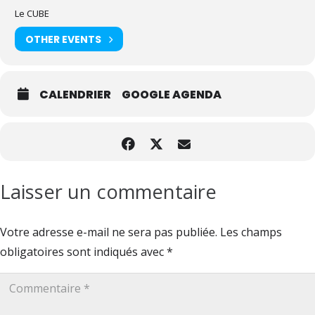
Le CUBE
OTHER EVENTS
CALENDRIER
GOOGLE AGENDA
Laisser un commentaire
Votre adresse e-mail ne sera pas publiée.
Les champs
obligatoires sont indiqués avec
*