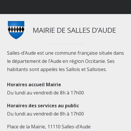
MAIRIE DE SALLES D’AUDE
Salles-d’Aude est une commune française située dans
le département de l’Aude en région Occitanie. Ses
habitants sont appelés les Sallois et Salloises.
Horaires accueil Mairie
Du lundi au vendredi de 8h à 17h00
Horaires des services au public
Du lundi au vendredi de 8h à 17h00
Place de la Mairie, 11110 Salles-d’Aude