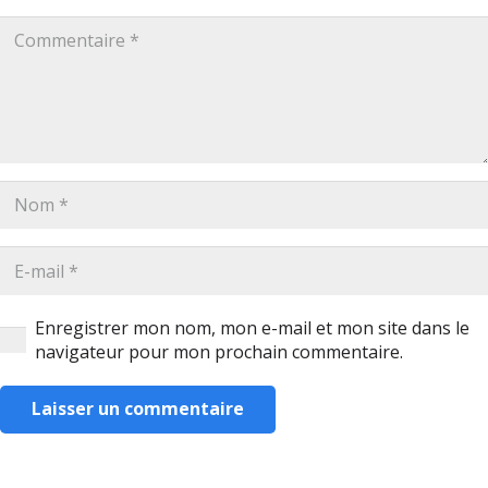
Enregistrer mon nom, mon e-mail et mon site dans le
navigateur pour mon prochain commentaire.
Laisser un commentaire