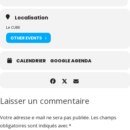
Localisation
Le CUBE
OTHER EVENTS
CALENDRIER
GOOGLE AGENDA
Laisser un commentaire
Votre adresse e-mail ne sera pas publiée.
Les champs
obligatoires sont indiqués avec
*