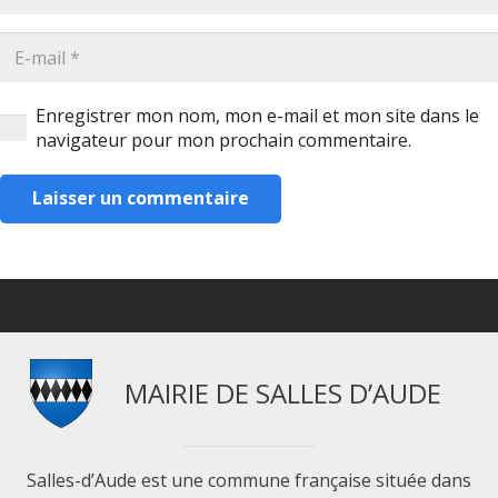
Enregistrer mon nom, mon e-mail et mon site dans le
navigateur pour mon prochain commentaire.
Laisser un commentaire
MAIRIE DE SALLES D’AUDE
Salles-d’Aude est une commune française située dans