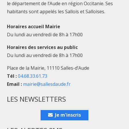
le département de l’Aude en région Occitanie. Ses
habitants sont appelés les Sallois et Salloises.
Horaires accueil Mairie
Du lundi au vendredi de 8h à 17h00
Horaires des services au public
Du lundi au vendredi de 8h à 17h00
Place de la Mairie, 11110 Salles-d’Aude
Tél :
04.68.33.61.73
Email :
mairie@sallesdaude.fr
LES NEWSLETTERS
Je m'inscris