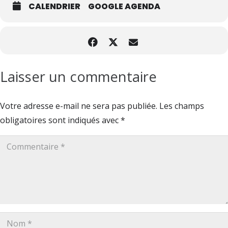
CALENDRIER
GOOGLE AGENDA
Laisser un commentaire
Votre adresse e-mail ne sera pas publiée.
Les champs
obligatoires sont indiqués avec
*