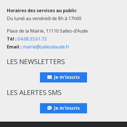
Horaires des services au public
Du lundi au vendredi de 8h à 17h00
Place de la Mairie, 11110 Salles-d’Aude
Tél :
04.68.33.61.73
Email :
mairie@sallesdaude.fr
LES NEWSLETTERS
Je m'inscris
LES ALERTES SMS
Je m'inscris