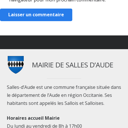
Laisser un commentaire
MAIRIE DE SALLES D’AUDE
Salles-d’Aude est une commune française située dans
le département de l’Aude en région Occitanie. Ses
habitants sont appelés les Sallois et Salloises.
Horaires accueil Mairie
Du lundi au vendredi de 8h à 17h00