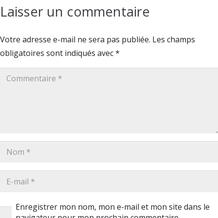
Laisser un commentaire
Votre adresse e-mail ne sera pas publiée.
Les champs
obligatoires sont indiqués avec
*
Enregistrer mon nom, mon e-mail et mon site dans le
navigateur pour mon prochain commentaire.