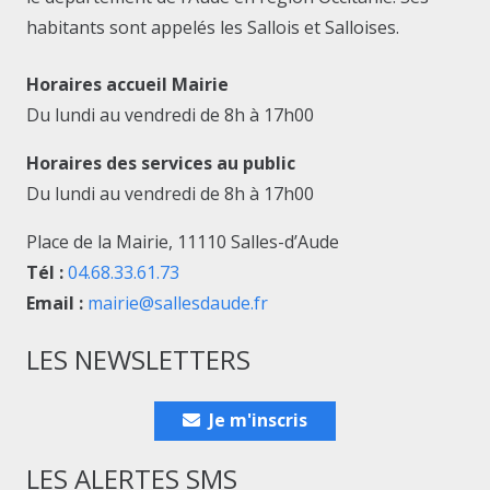
habitants sont appelés les Sallois et Salloises.
Horaires accueil Mairie
Du lundi au vendredi de 8h à 17h00
Horaires des services au public
Du lundi au vendredi de 8h à 17h00
Place de la Mairie, 11110 Salles-d’Aude
Tél :
04.68.33.61.73
Email :
mairie@sallesdaude.fr
LES NEWSLETTERS
Je m'inscris
LES ALERTES SMS