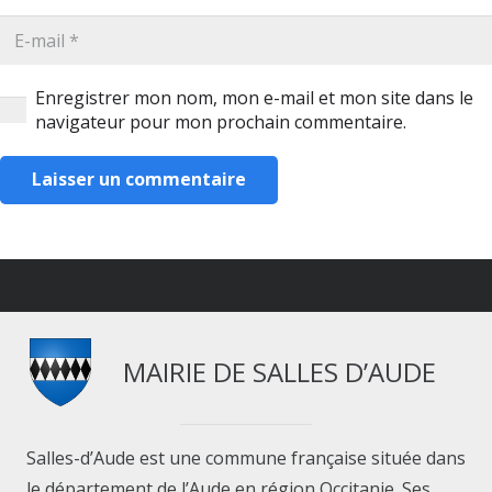
Enregistrer mon nom, mon e-mail et mon site dans le
navigateur pour mon prochain commentaire.
Laisser un commentaire
MAIRIE DE SALLES D’AUDE
Salles-d’Aude est une commune française située dans
le département de l’Aude en région Occitanie. Ses