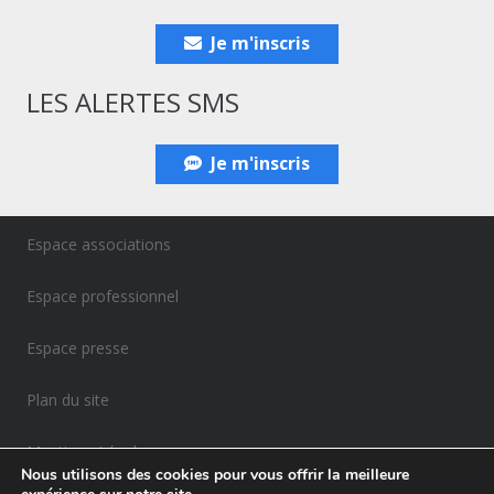
Je m'inscris
LES ALERTES SMS
Je m'inscris
Espace associations
Espace professionnel
Espace presse
Plan du site
Mentions Légales
Nous utilisons des cookies pour vous offrir la meilleure