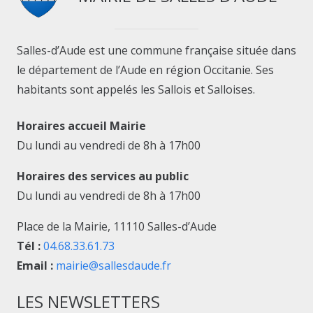
Salles-d’Aude est une commune française située dans
le département de l’Aude en région Occitanie. Ses
habitants sont appelés les Sallois et Salloises.
Horaires accueil Mairie
Du lundi au vendredi de 8h à 17h00
Horaires des services au public
Du lundi au vendredi de 8h à 17h00
Place de la Mairie, 11110 Salles-d’Aude
Tél :
04.68.33.61.73
Email :
mairie@sallesdaude.fr
LES NEWSLETTERS