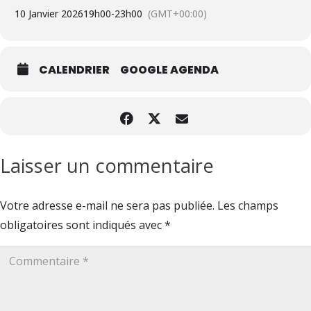
10 Janvier 2026
19h00
-
23h00
(GMT+00:00)
CALENDRIER
GOOGLE AGENDA
Laisser un commentaire
Votre adresse e-mail ne sera pas publiée.
Les champs
obligatoires sont indiqués avec
*