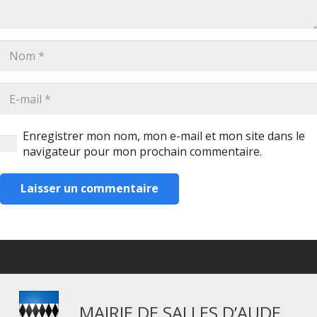
Enregistrer mon nom, mon e-mail et mon site dans le
navigateur pour mon prochain commentaire.
Laisser un commentaire
MAIRIE DE SALLES D’AUDE