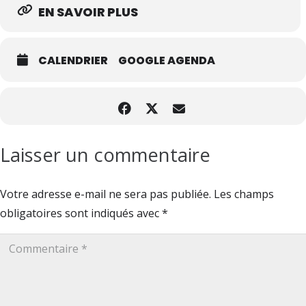
EN SAVOIR PLUS
CALENDRIER
GOOGLE AGENDA
Laisser un commentaire
Votre adresse e-mail ne sera pas publiée.
Les champs
obligatoires sont indiqués avec
*