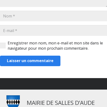
Enregistrer mon nom, mon e-mail et mon site dans le
navigateur pour mon prochain commentaire.
Laisser un commentaire
MAIRIE DE SALLES D’AUDE