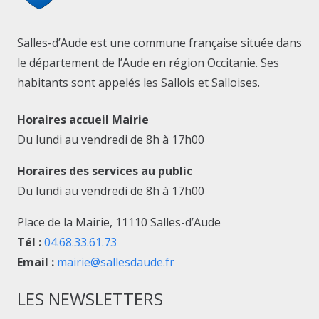
Salles-d’Aude est une commune française située dans
le département de l’Aude en région Occitanie. Ses
habitants sont appelés les Sallois et Salloises.
Horaires accueil Mairie
Du lundi au vendredi de 8h à 17h00
Horaires des services au public
Du lundi au vendredi de 8h à 17h00
Place de la Mairie, 11110 Salles-d’Aude
Tél :
04.68.33.61.73
Email :
mairie@sallesdaude.fr
LES NEWSLETTERS