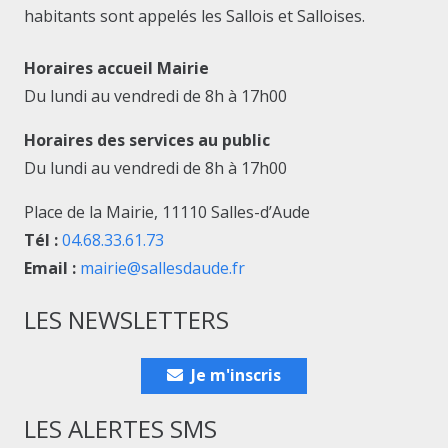
habitants sont appelés les Sallois et Salloises.
Horaires accueil Mairie
Du lundi au vendredi de 8h à 17h00
Horaires des services au public
Du lundi au vendredi de 8h à 17h00
Place de la Mairie, 11110 Salles-d’Aude
Tél :
04.68.33.61.73
Email :
mairie@sallesdaude.fr
LES NEWSLETTERS
Je m'inscris
LES ALERTES SMS