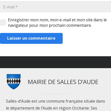
Enregistrer mon nom, mon e-mail et mon site dans le
navigateur pour mon prochain commentaire.
Laisser un commentaire
MAIRIE DE SALLES D’AUDE
Salles-d’Aude est une commune française située dans
le département de l’Aude en région Occitanie. Ses