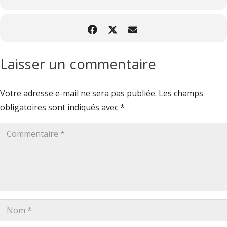
Laisser un commentaire
Votre adresse e-mail ne sera pas publiée.
Les champs
obligatoires sont indiqués avec
*