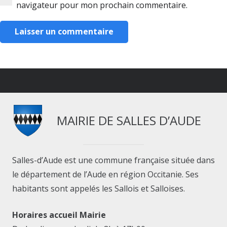
navigateur pour mon prochain commentaire.
Laisser un commentaire
MAIRIE DE SALLES D’AUDE
Salles-d’Aude est une commune française située dans
le département de l’Aude en région Occitanie. Ses
habitants sont appelés les Sallois et Salloises.
Horaires accueil Mairie