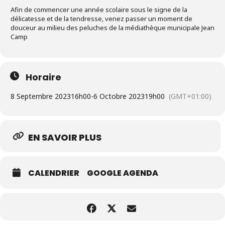
Afin de commencer une année scolaire sous le signe de la
délicatesse et de la tendresse, venez passer un moment de
douceur au milieu des peluches de la médiathèque municipale Jean
Camp
Horaire
8 Septembre 2023
16h00
-
6 Octobre 2023
19h00
(GMT+01:00)
EN SAVOIR PLUS
CALENDRIER
GOOGLE AGENDA