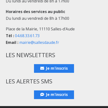
Du lundi au vendredi de 8h à 17h00
Horaires des services au public
Du lundi au vendredi de 8h à 17h00
Place de la Mairie, 11110 Salles-d’Aude
Tél :
04.68.33.61.73
Email :
mairie@sallesdaude.fr
LES NEWSLETTERS
Je m'inscris
LES ALERTES SMS
Je m'inscris