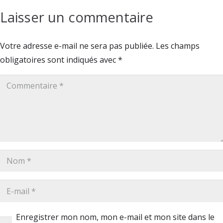
Laisser un commentaire
Votre adresse e-mail ne sera pas publiée.
Les champs
obligatoires sont indiqués avec
*
Enregistrer mon nom, mon e-mail et mon site dans le