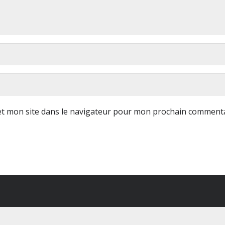
t mon site dans le navigateur pour mon prochain commenta