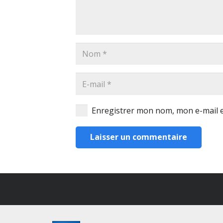
Enregistrer mon nom, mon e-mail e
Laisser un commentaire