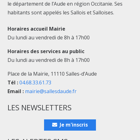
le département de l’Aude en région Occitanie. Ses
habitants sont appelés les Sallois et Salloises.
Horaires accueil Mairie
Du lundi au vendredi de 8h à 17h00
Horaires des services au public
Du lundi au vendredi de 8h à 17h00
Place de la Mairie, 11110 Salles-d’Aude
Tél :
04.68.33.61.73
Email :
mairie@sallesdaude.fr
LES NEWSLETTERS
Je m'inscris