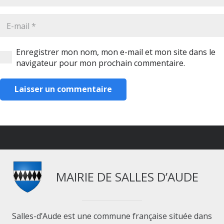
Enregistrer mon nom, mon e-mail et mon site dans le
navigateur pour mon prochain commentaire.
Laisser un commentaire
MAIRIE DE SALLES D’AUDE
Salles-d’Aude est une commune française située dans