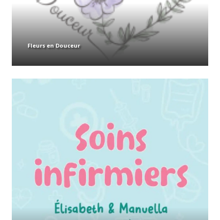
Fleurs en Douceur