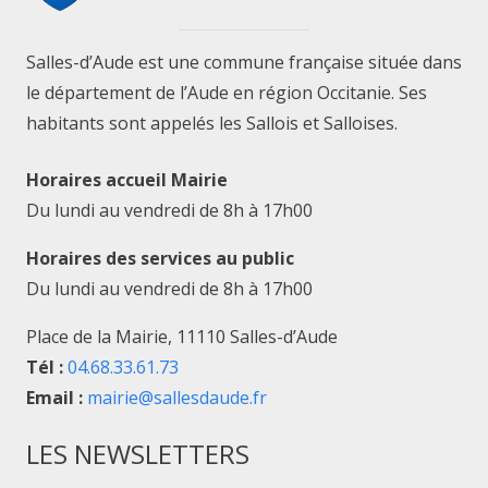
Salles-d’Aude est une commune française située dans
le département de l’Aude en région Occitanie. Ses
habitants sont appelés les Sallois et Salloises.
Horaires accueil Mairie
Du lundi au vendredi de 8h à 17h00
Horaires des services au public
Du lundi au vendredi de 8h à 17h00
Place de la Mairie, 11110 Salles-d’Aude
Tél :
04.68.33.61.73
Email :
mairie@sallesdaude.fr
LES NEWSLETTERS