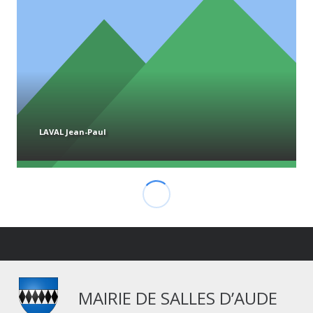
LAVAL Jean-Paul
MAIRIE DE SALLES D’AUDE