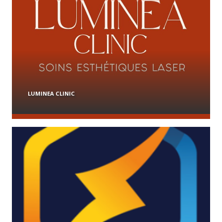
LUMINEA CLINIC