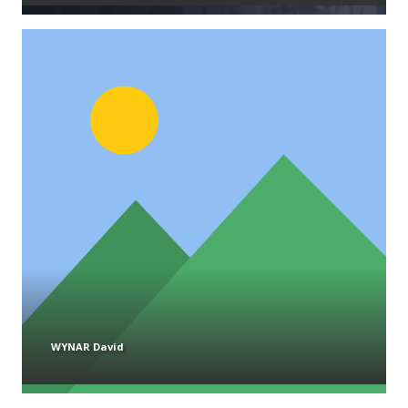
WYNAR David