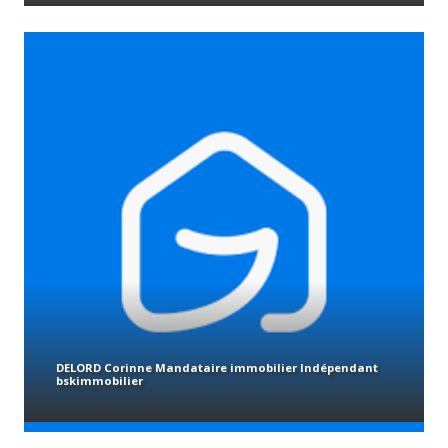
DELORD Corinne Mandataire immobilier Indépendant
bskimmobilier