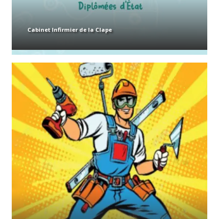
Cabinet Infirmier de la Clape