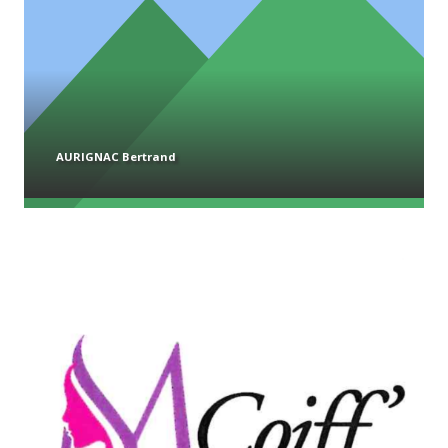
AURIGNAC Bertrand