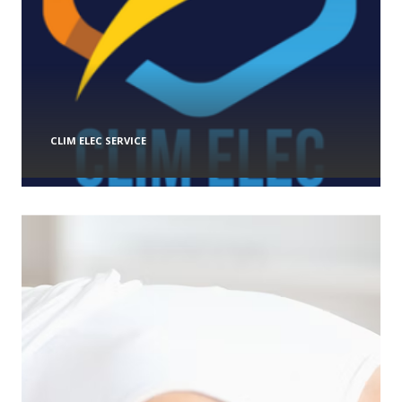
CLIM ELEC SERVICE