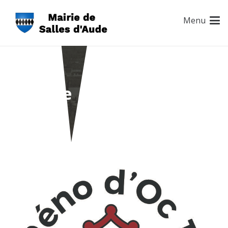
Menu
Archive