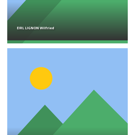
EIRL LIGNON Wilfried