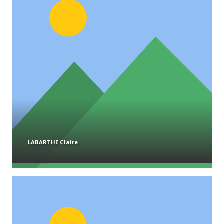
LABARTHE Claire