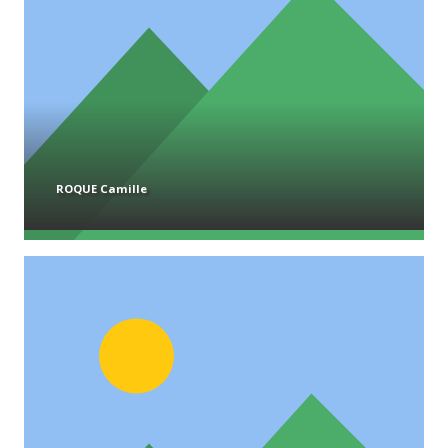
ROQUE Camille