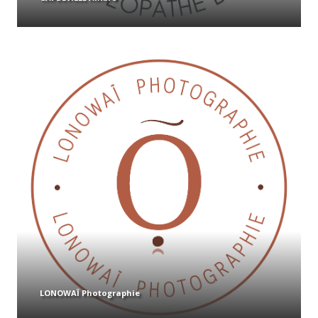
LONOWAÏ Photographie