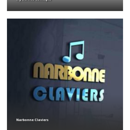
Narbonne Claviers