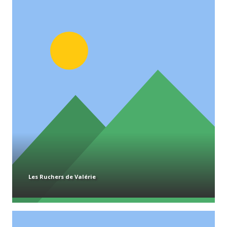
Les Ruchers de Valérie