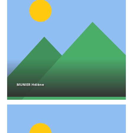
MUNIER Hélène