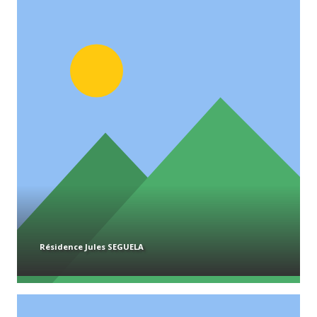
Résidence Jules SEGUELA