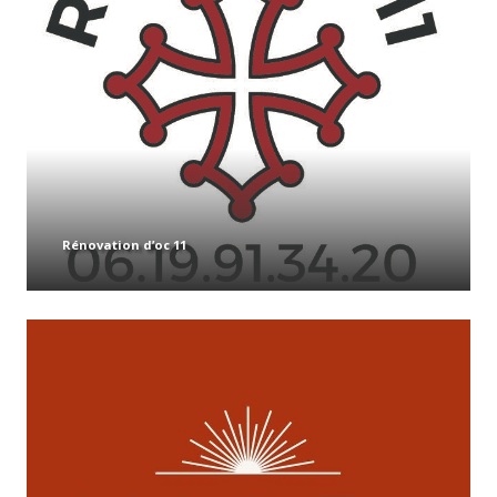
Rénovation d’oc 11