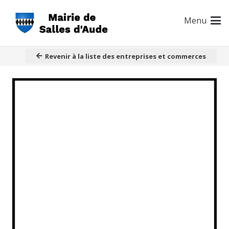
Menu
Revenir à la liste des entreprises et commerces