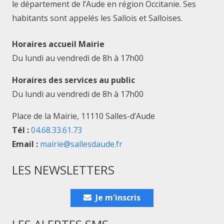
le département de l’Aude en région Occitanie. Ses
habitants sont appelés les Sallois et Salloises.
Horaires accueil Mairie
Du lundi au vendredi de 8h à 17h00
Horaires des services au public
Du lundi au vendredi de 8h à 17h00
Place de la Mairie, 11110 Salles-d’Aude
Tél :
04.68.33.61.73
Email :
mairie@sallesdaude.fr
LES NEWSLETTERS
Je m'inscris