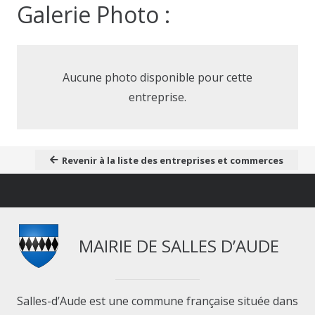
Galerie Photo :
Aucune photo disponible pour cette
entreprise.
Revenir à la liste des entreprises et commerces
MAIRIE DE SALLES D’AUDE
Salles-d’Aude est une commune française située dans