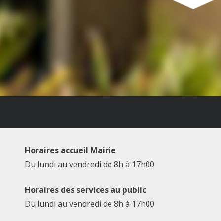
Horaires accueil Mairie
Du lundi au vendredi de 8h à 17h00
Horaires des services au public
Du lundi au vendredi de 8h à 17h00