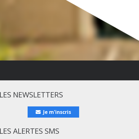
LES NEWSLETTERS
Je m'inscris
LES ALERTES SMS