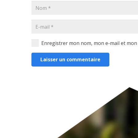
Enregistrer mon nom, mon e-mail et mon 
Laisser un commentaire