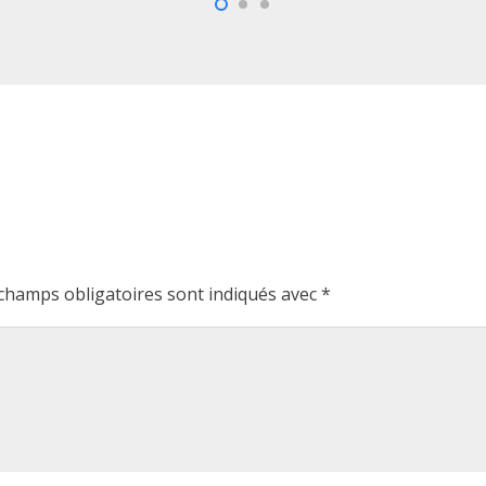
champs obligatoires sont indiqués avec
*