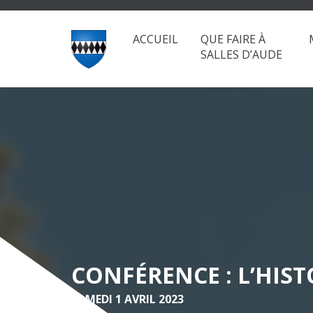
ACCUEIL
QUE FAIRE À
SALLES D’AUDE
CONFÉRENCE : L’HIST
SAMEDI 1 AVRIL 2023