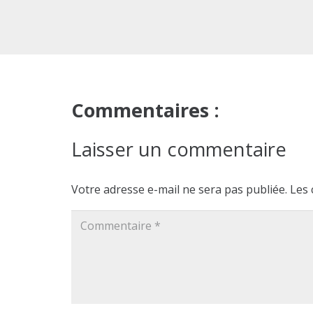
Commentaires :
Laisser un commentaire
Votre adresse e-mail ne sera pas publiée.
Les 