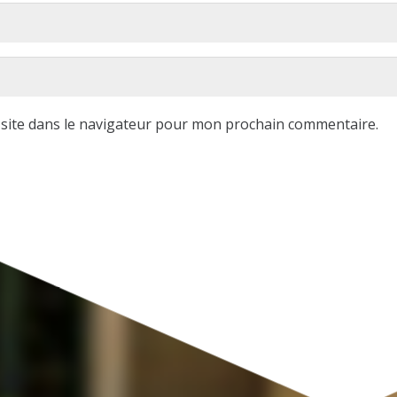
site dans le navigateur pour mon prochain commentaire.