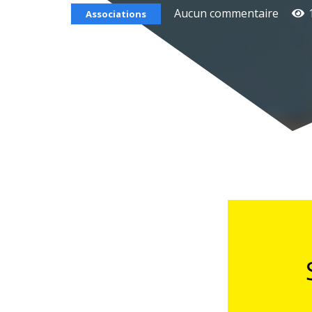
Aucun commentaire
Associations