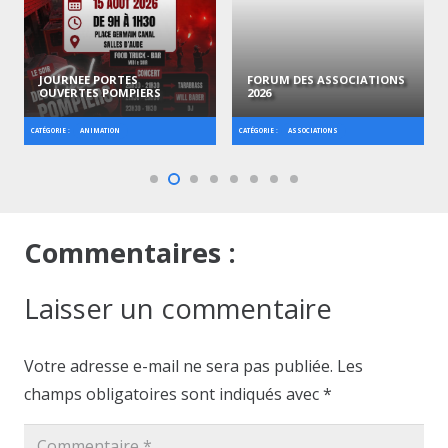
JOURNEE PORTES
FORUM DES ASSOCIATIONS
OUVERTES POMPIERS
2026
CATÉGORIE :
CATÉGORIE :
ANIMATION
ASSOCIATIONS
Commentaires :
Laisser un commentaire
Votre adresse e-mail ne sera pas publiée.
Les
champs obligatoires sont indiqués avec
*