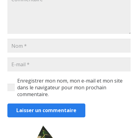
Enregistrer mon nom, mon e-mail et mon site
dans le navigateur pour mon prochain
commentaire.
Laisser un commentaire