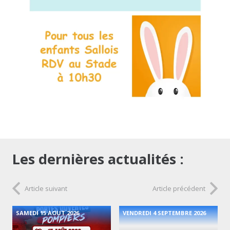
Les dernières actualités :
Article suivant
Article précédent
SAMEDI 15 AOUT 2026
VENDREDI 4 SEPTEMBRE 2026