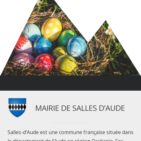
MAIRIE DE SALLES D’AUDE
Salles-d’Aude est une commune française située dans