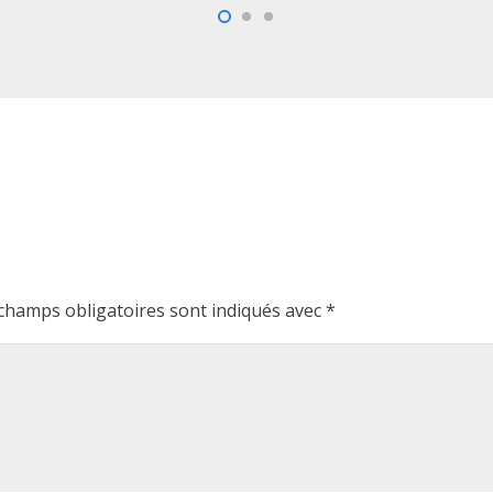
champs obligatoires sont indiqués avec
*