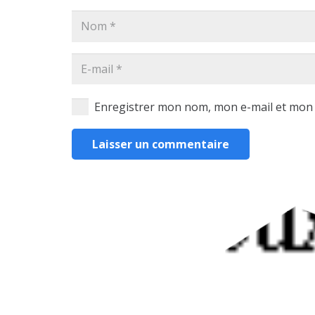
Enregistrer mon nom, mon e-mail et mon 
Laisser un commentaire