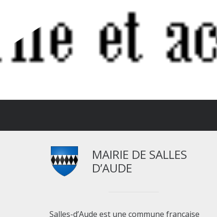
MAIRIE DE SALLES
D’AUDE
Salles-d’Aude est une commune française