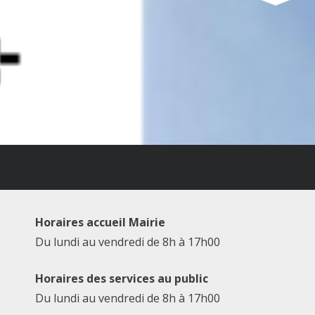
Horaires accueil Mairie
Du lundi au vendredi de 8h à 17h00
Horaires des services au public
Du lundi au vendredi de 8h à 17h00