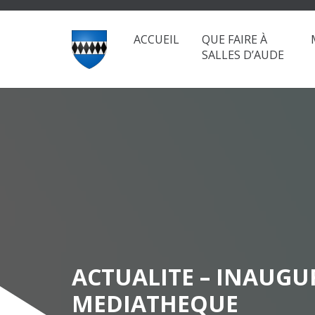
ACCUEIL
QUE FAIRE À
SALLES D’AUDE
ACTUALITE – INAUGU
MEDIATHEQUE