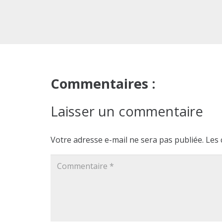
Commentaires :
Laisser un commentaire
Votre adresse e-mail ne sera pas publiée.
Les 