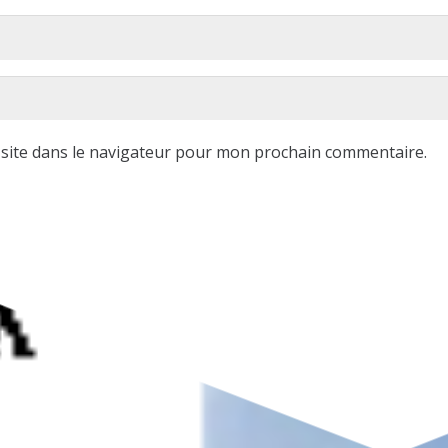
site dans le navigateur pour mon prochain commentaire.