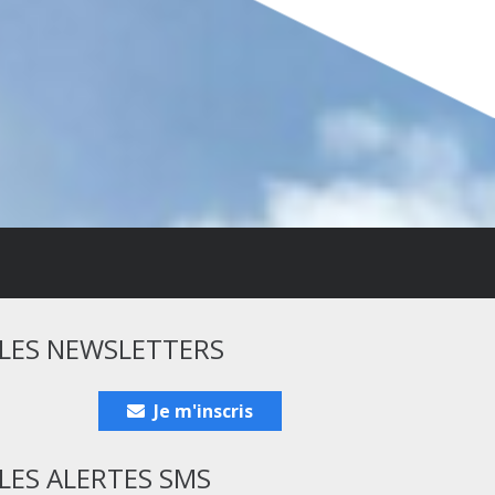
LES NEWSLETTERS
Je m'inscris
LES ALERTES SMS