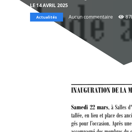
LE 14 AVRIL 2025
Aucun commentaire
87
Actualités