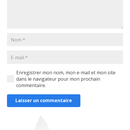
Enregistrer mon nom, mon e-mail et mon site
dans le navigateur pour mon prochain
commentaire.
Laisser un commentaire