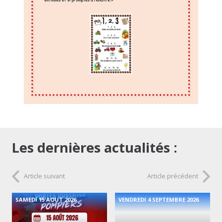
Les dernières actualités :
Article suivant
Article précédent
SAMEDI 15 AOUT 2026
VENDREDI 4 SEPTEMBRE 2026