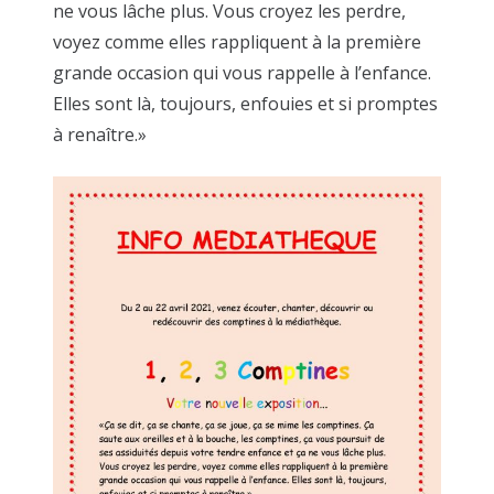
ne vous lâche plus. Vous croyez les perdre,
voyez comme elles rappliquent à la première
grande occasion qui vous rappelle à l’enfance.
Elles sont là, toujours, enfouies et si promptes
à renaître.»