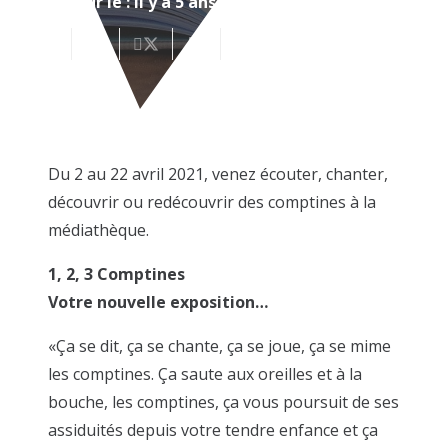
Mis à jour le :
il y a 5 ans
Du 2 au 22 avril 2021, venez écouter, chanter,
découvrir ou redécouvrir des comptines à la
médiathèque.
1, 2, 3 Comptines
Votre nouvelle exposition…
«Ça se dit, ça se chante, ça se joue, ça se mime
les comptines. Ça saute aux oreilles et à la
bouche, les comptines, ça vous poursuit de ses
assiduités depuis votre tendre enfance et ça