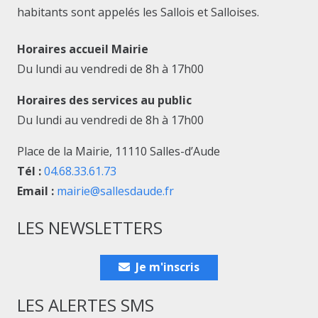
habitants sont appelés les Sallois et Salloises.
Horaires accueil Mairie
Du lundi au vendredi de 8h à 17h00
Horaires des services au public
Du lundi au vendredi de 8h à 17h00
Place de la Mairie, 11110 Salles-d’Aude
Tél :
04.68.33.61.73
Email :
mairie@sallesdaude.fr
LES NEWSLETTERS
Je m'inscris
LES ALERTES SMS