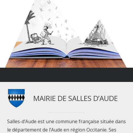
MAIRIE DE SALLES D’AUDE
Salles-d’Aude est une commune française située dans
le département de l’Aude en région Occitanie. Ses