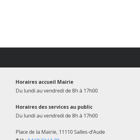
Horaires accueil Mairie
Du lundi au vendredi de 8h à 17h00
Horaires des services au public
Du lundi au vendredi de 8h à 17h00
Place de la Mairie, 11110 Salles-d’Aude