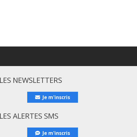
LES NEWSLETTERS
Je m'inscris
LES ALERTES SMS
Je m'inscris