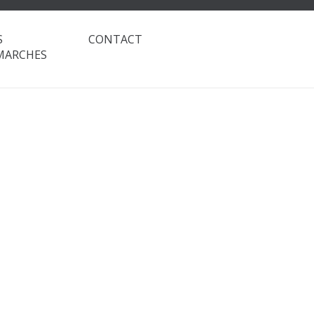
S
CONTACT
MARCHES