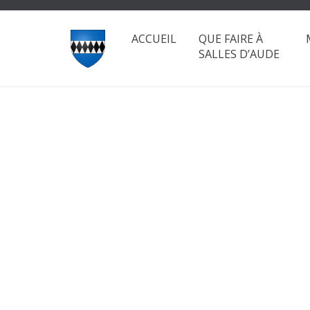
ACCUEIL
QUE FAIRE À
SALLES D’AUDE