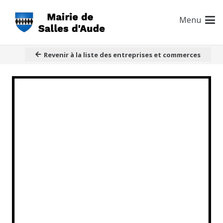
Menu
Revenir à la liste des entreprises et commerces