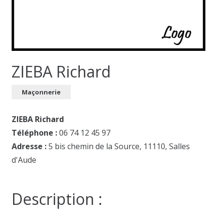
ZIEBA Richard
Maçonnerie
ZIEBA Richard
Téléphone :
06 74 12 45 97
Adresse :
5 bis chemin de la Source, 11110, Salles
d'Aude
Description :