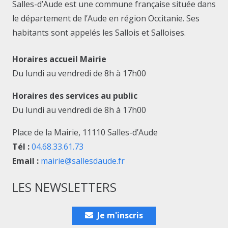
Salles-d’Aude est une commune française située dans
le département de l’Aude en région Occitanie. Ses
habitants sont appelés les Sallois et Salloises.
Horaires accueil Mairie
Du lundi au vendredi de 8h à 17h00
Horaires des services au public
Du lundi au vendredi de 8h à 17h00
Place de la Mairie, 11110 Salles-d’Aude
Tél :
04.68.33.61.73
Email :
mairie@sallesdaude.fr
LES NEWSLETTERS
Je m'inscris