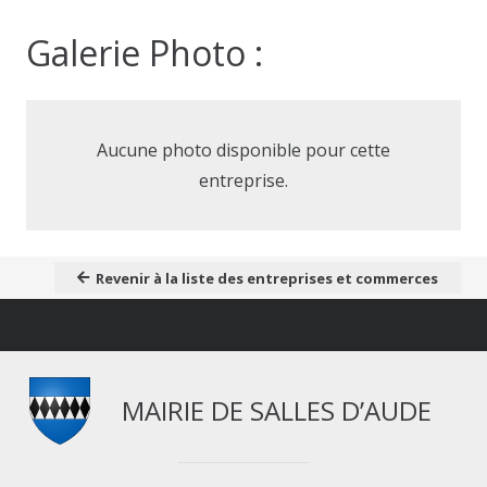
Galerie Photo :
Aucune photo disponible pour cette
entreprise.
Revenir à la liste des entreprises et commerces
MAIRIE DE SALLES D’AUDE