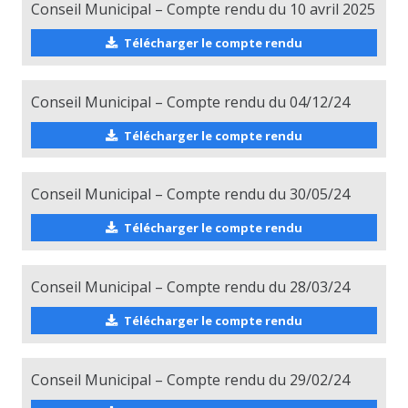
Conseil Municipal – Compte rendu du 10 avril 2025
Télécharger le compte rendu
Conseil Municipal – Compte rendu du 04/12/24
Télécharger le compte rendu
Conseil Municipal – Compte rendu du 30/05/24
Télécharger le compte rendu
Conseil Municipal – Compte rendu du 28/03/24
Télécharger le compte rendu
Conseil Municipal – Compte rendu du 29/02/24