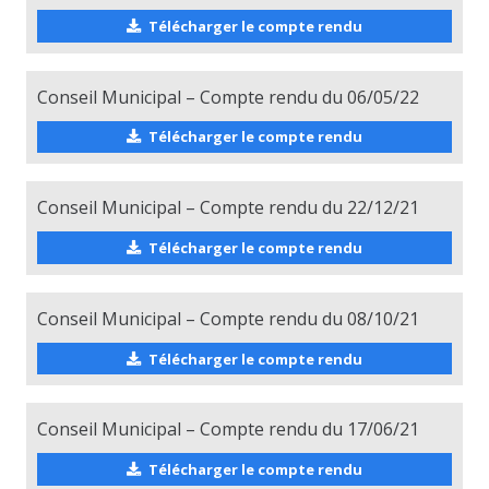
Télécharger le compte rendu
Conseil Municipal – Compte rendu du 06/05/22
Télécharger le compte rendu
Conseil Municipal – Compte rendu du 22/12/21
Télécharger le compte rendu
Conseil Municipal – Compte rendu du 08/10/21
Télécharger le compte rendu
Conseil Municipal – Compte rendu du 17/06/21
Télécharger le compte rendu