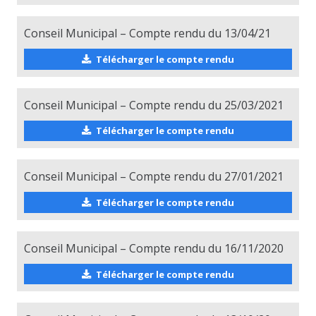
Conseil Municipal – Compte rendu du 13/04/21
Télécharger le compte rendu
Conseil Municipal – Compte rendu du 25/03/2021
Télécharger le compte rendu
Conseil Municipal – Compte rendu du 27/01/2021
Télécharger le compte rendu
Conseil Municipal – Compte rendu du 16/11/2020
Télécharger le compte rendu