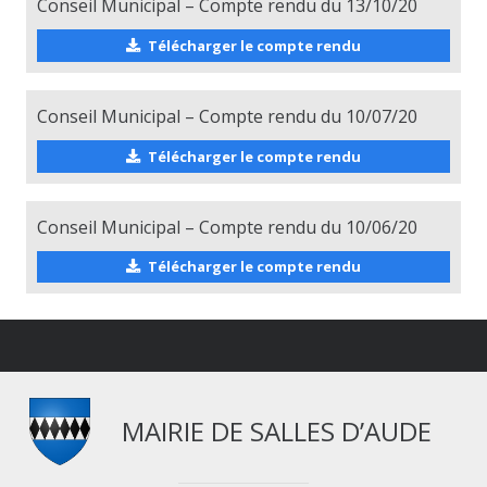
Conseil Municipal – Compte rendu du 13/10/20
Télécharger le compte rendu
Conseil Municipal – Compte rendu du 10/07/20
Télécharger le compte rendu
Conseil Municipal – Compte rendu du 10/06/20
Télécharger le compte rendu
MAIRIE DE SALLES D’AUDE