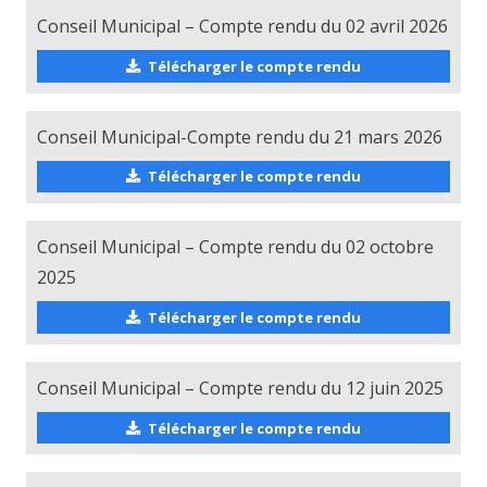
Conseil Municipal – Compte rendu du 02 avril 2026
Télécharger le compte rendu
Conseil Municipal-Compte rendu du 21 mars 2026
Télécharger le compte rendu
Conseil Municipal – Compte rendu du 02 octobre
2025
Télécharger le compte rendu
Conseil Municipal – Compte rendu du 12 juin 2025
Télécharger le compte rendu