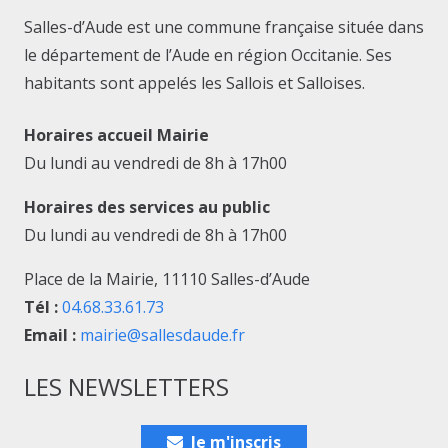
Salles-d’Aude est une commune française située dans
le département de l’Aude en région Occitanie. Ses
habitants sont appelés les Sallois et Salloises.
Horaires accueil Mairie
Du lundi au vendredi de 8h à 17h00
Horaires des services au public
Du lundi au vendredi de 8h à 17h00
Place de la Mairie, 11110 Salles-d’Aude
Tél :
04.68.33.61.73
Email :
mairie@sallesdaude.fr
LES NEWSLETTERS
Je m'inscris