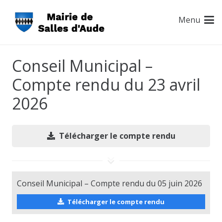
Menu
Conseil Municipal –
Compte rendu du 23 avril
2026
Télécharger le compte rendu
Conseil Municipal – Compte rendu du 05 juin 2026
Télécharger le compte rendu