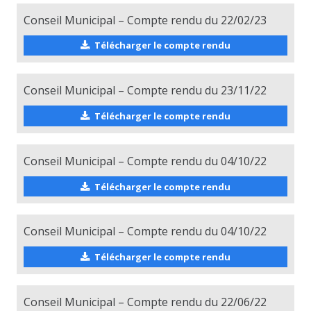
Conseil Municipal – Compte rendu du 22/02/23
Télécharger le compte rendu
Conseil Municipal – Compte rendu du 23/11/22
Télécharger le compte rendu
Conseil Municipal – Compte rendu du 04/10/22
Télécharger le compte rendu
Conseil Municipal – Compte rendu du 04/10/22
Télécharger le compte rendu
Conseil Municipal – Compte rendu du 22/06/22