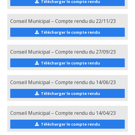
Télécharger le compte rendu
Conseil Municipal – Compte rendu du 22/11/23
Télécharger le compte rendu
Conseil Municipal – Compte rendu du 27/09/23
Télécharger le compte rendu
Conseil Municipal – Compte rendu du 14/06/23
Télécharger le compte rendu
Conseil Municipal – Compte rendu du 14/04/23
Télécharger le compte rendu