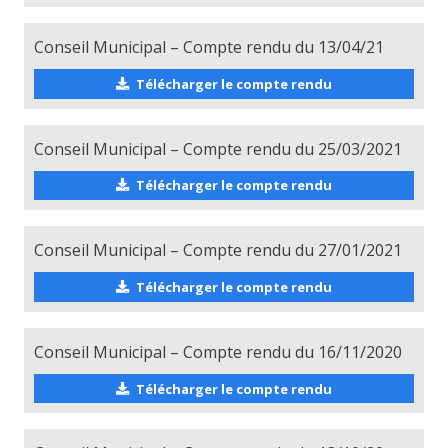
Conseil Municipal – Compte rendu du 13/04/21
Télécharger le compte rendu
Conseil Municipal – Compte rendu du 25/03/2021
Télécharger le compte rendu
Conseil Municipal – Compte rendu du 27/01/2021
Télécharger le compte rendu
Conseil Municipal – Compte rendu du 16/11/2020
Télécharger le compte rendu