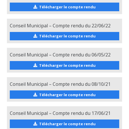
Télécharger le compte rendu
Conseil Municipal – Compte rendu du 22/06/22
Télécharger le compte rendu
Conseil Municipal – Compte rendu du 06/05/22
Télécharger le compte rendu
Conseil Municipal – Compte rendu du 08/10/21
Télécharger le compte rendu
Conseil Municipal – Compte rendu du 17/06/21
Télécharger le compte rendu