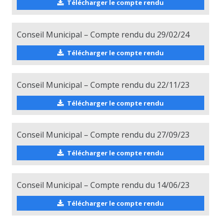
Télécharger le compte rendu
Conseil Municipal – Compte rendu du 29/02/24
Télécharger le compte rendu
Conseil Municipal – Compte rendu du 22/11/23
Télécharger le compte rendu
Conseil Municipal – Compte rendu du 27/09/23
Télécharger le compte rendu
Conseil Municipal – Compte rendu du 14/06/23
Télécharger le compte rendu