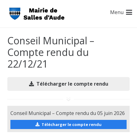
Menu
Conseil Municipal –
Compte rendu du
22/12/21
Télécharger le compte rendu
Conseil Municipal – Compte rendu du 05 juin 2026
Télécharger le compte rendu