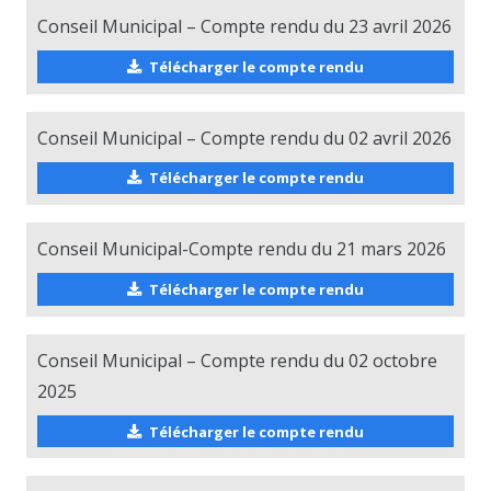
Conseil Municipal – Compte rendu du 23 avril 2026
Télécharger le compte rendu
Conseil Municipal – Compte rendu du 02 avril 2026
Télécharger le compte rendu
Conseil Municipal-Compte rendu du 21 mars 2026
Télécharger le compte rendu
Conseil Municipal – Compte rendu du 02 octobre
2025
Télécharger le compte rendu