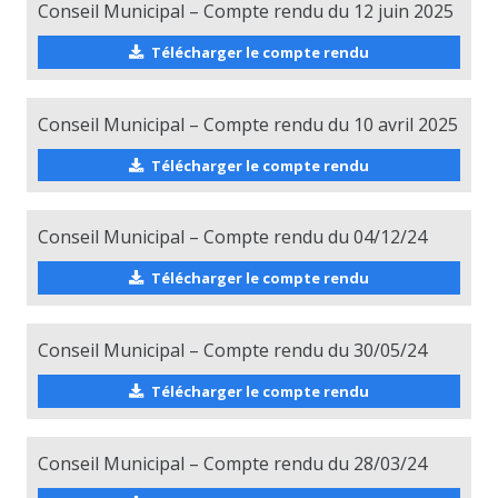
Conseil Municipal – Compte rendu du 12 juin 2025
Télécharger le compte rendu
Conseil Municipal – Compte rendu du 10 avril 2025
Télécharger le compte rendu
Conseil Municipal – Compte rendu du 04/12/24
Télécharger le compte rendu
Conseil Municipal – Compte rendu du 30/05/24
Télécharger le compte rendu
Conseil Municipal – Compte rendu du 28/03/24