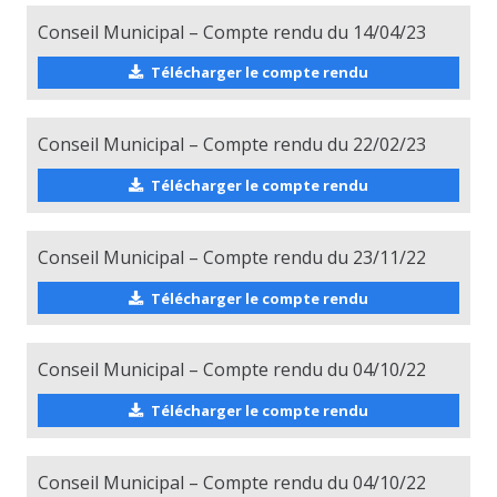
Conseil Municipal – Compte rendu du 14/04/23
Télécharger le compte rendu
Conseil Municipal – Compte rendu du 22/02/23
Télécharger le compte rendu
Conseil Municipal – Compte rendu du 23/11/22
Télécharger le compte rendu
Conseil Municipal – Compte rendu du 04/10/22
Télécharger le compte rendu
Conseil Municipal – Compte rendu du 04/10/22