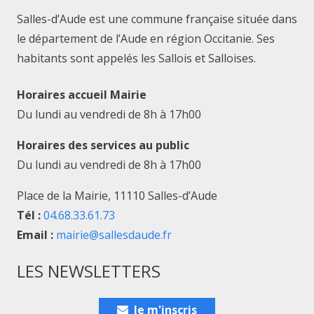
Salles-d’Aude est une commune française située dans
le département de l’Aude en région Occitanie. Ses
habitants sont appelés les Sallois et Salloises.
Horaires accueil Mairie
Du lundi au vendredi de 8h à 17h00
Horaires des services au public
Du lundi au vendredi de 8h à 17h00
Place de la Mairie, 11110 Salles-d’Aude
Tél :
04.68.33.61.73
Email :
mairie@sallesdaude.fr
LES NEWSLETTERS
Je m'inscris