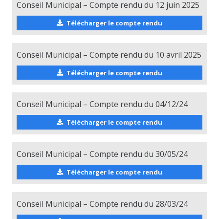
Conseil Municipal – Compte rendu du 12 juin 2025
Télécharger le compte rendu
Conseil Municipal – Compte rendu du 10 avril 2025
Télécharger le compte rendu
Conseil Municipal – Compte rendu du 04/12/24
Télécharger le compte rendu
Conseil Municipal – Compte rendu du 30/05/24
Télécharger le compte rendu
Conseil Municipal – Compte rendu du 28/03/24