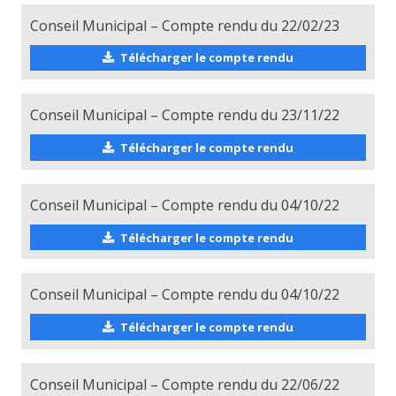
Conseil Municipal – Compte rendu du 22/02/23
Télécharger le compte rendu
Conseil Municipal – Compte rendu du 23/11/22
Télécharger le compte rendu
Conseil Municipal – Compte rendu du 04/10/22
Télécharger le compte rendu
Conseil Municipal – Compte rendu du 04/10/22
Télécharger le compte rendu
Conseil Municipal – Compte rendu du 22/06/22