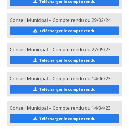
Télécharger le compte rendu
Conseil Municipal – Compte rendu du 29/02/24
Télécharger le compte rendu
Conseil Municipal – Compte rendu du 27/09/23
Télécharger le compte rendu
Conseil Municipal – Compte rendu du 14/06/23
Télécharger le compte rendu
Conseil Municipal – Compte rendu du 14/04/23
Télécharger le compte rendu