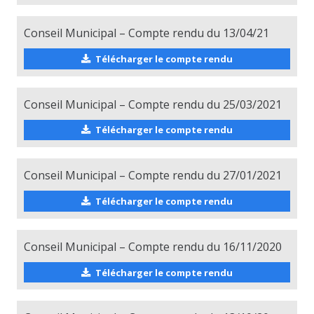
Conseil Municipal – Compte rendu du 13/04/21
Télécharger le compte rendu
Conseil Municipal – Compte rendu du 25/03/2021
Télécharger le compte rendu
Conseil Municipal – Compte rendu du 27/01/2021
Télécharger le compte rendu
Conseil Municipal – Compte rendu du 16/11/2020
Télécharger le compte rendu