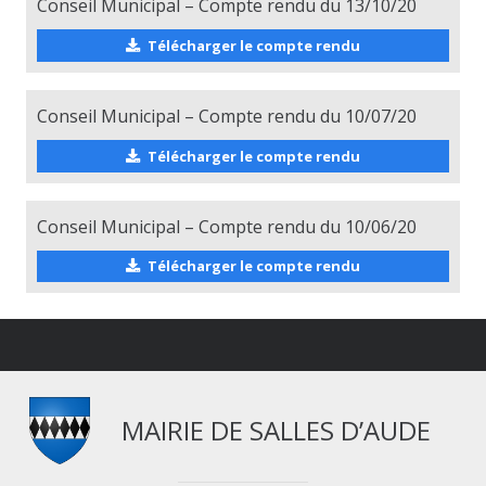
Conseil Municipal – Compte rendu du 13/10/20
Télécharger le compte rendu
Conseil Municipal – Compte rendu du 10/07/20
Télécharger le compte rendu
Conseil Municipal – Compte rendu du 10/06/20
Télécharger le compte rendu
MAIRIE DE SALLES D’AUDE