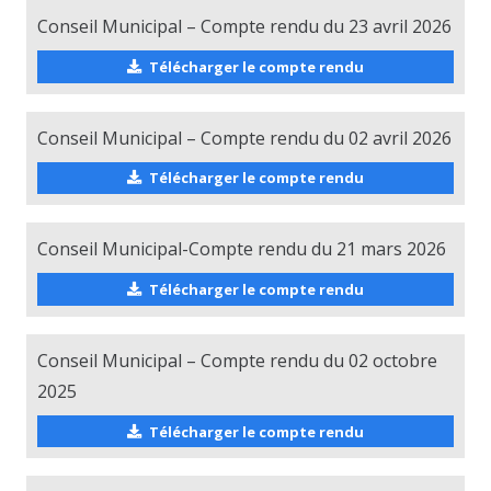
Conseil Municipal – Compte rendu du 23 avril 2026
Télécharger le compte rendu
Conseil Municipal – Compte rendu du 02 avril 2026
Télécharger le compte rendu
Conseil Municipal-Compte rendu du 21 mars 2026
Télécharger le compte rendu
Conseil Municipal – Compte rendu du 02 octobre
2025
Télécharger le compte rendu