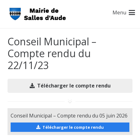
Menu
Conseil Municipal –
Compte rendu du
22/11/23
Télécharger le compte rendu
Conseil Municipal – Compte rendu du 05 juin 2026
Télécharger le compte rendu