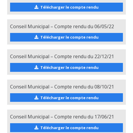
Télécharger le compte rendu
Conseil Municipal – Compte rendu du 06/05/22
Télécharger le compte rendu
Conseil Municipal – Compte rendu du 22/12/21
Télécharger le compte rendu
Conseil Municipal – Compte rendu du 08/10/21
Télécharger le compte rendu
Conseil Municipal – Compte rendu du 17/06/21
Télécharger le compte rendu