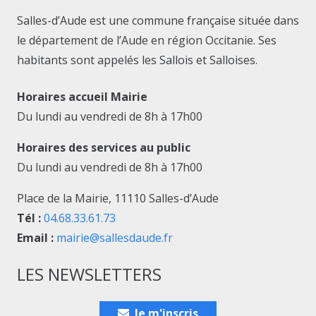
Salles-d’Aude est une commune française située dans
le département de l’Aude en région Occitanie. Ses
habitants sont appelés les Sallois et Salloises.
Horaires accueil Mairie
Du lundi au vendredi de 8h à 17h00
Horaires des services au public
Du lundi au vendredi de 8h à 17h00
Place de la Mairie, 11110 Salles-d’Aude
Tél :
04.68.33.61.73
Email :
mairie@sallesdaude.fr
LES NEWSLETTERS
Je m'inscris