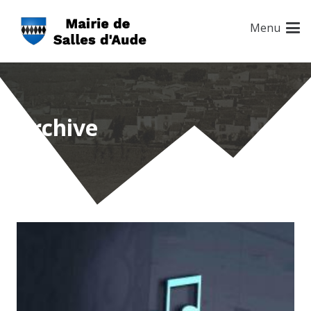
Menu
Archive