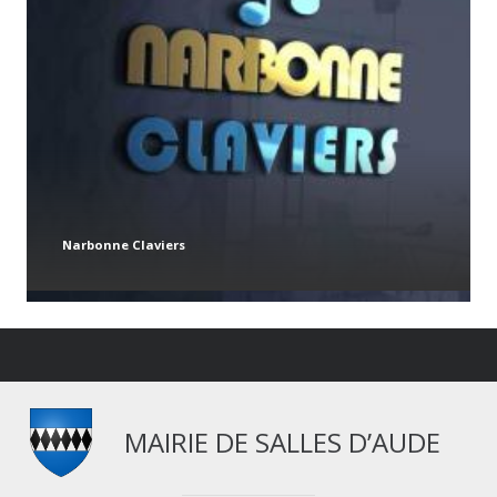
Narbonne Claviers
MAIRIE DE SALLES D’AUDE