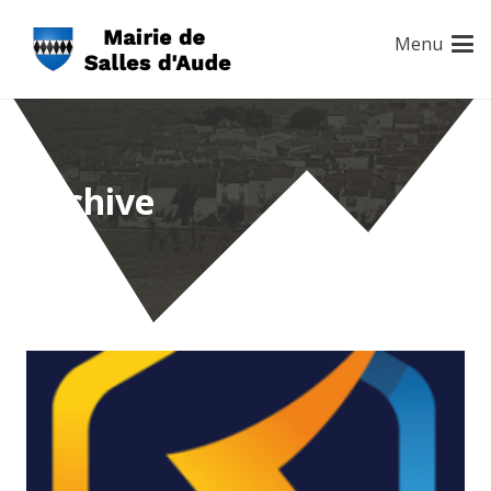
Menu
Archive