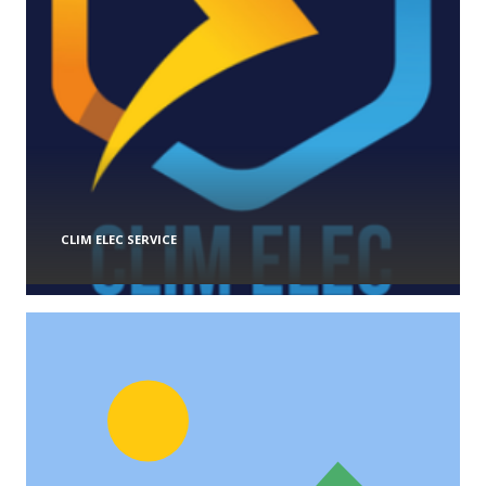
CLIM ELEC SERVICE