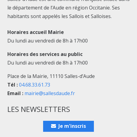
le département de l’Aude en région Occitanie. Ses
habitants sont appelés les Sallois et Salloises.
Horaires accueil Mairie
Du lundi au vendredi de 8h à 17h00
Horaires des services au public
Du lundi au vendredi de 8h à 17h00
Place de la Mairie, 11110 Salles-d’Aude
Tél :
04.68.33.61.73
Email :
mairie@sallesdaude.fr
LES NEWSLETTERS
Je m'inscris