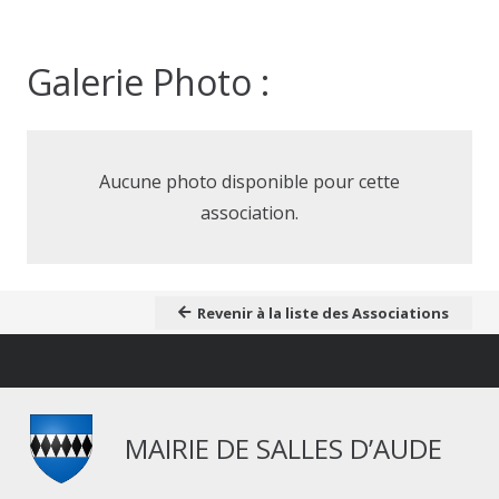
Galerie Photo :
Aucune photo disponible pour cette
association.
Revenir à la liste des Associations
MAIRIE DE SALLES D’AUDE