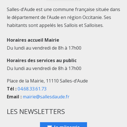
Salles-d’Aude est une commune française située dans
le département de l’Aude en région Occitanie. Ses
habitants sont appelés les Sallois et Salloises.
Horaires accueil Mairie
Du lundi au vendredi de 8h à 17h00
Horaires des services au public
Du lundi au vendredi de 8h à 17h00
Place de la Mairie, 11110 Salles-d’Aude
Tél :
04.68.33.61.73
Email :
mairie@sallesdaude.fr
LES NEWSLETTERS