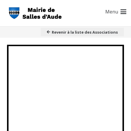
Menu
Revenir à la liste des Associations