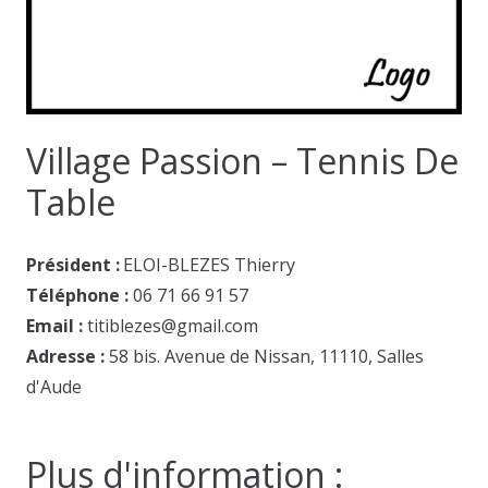
Village Passion – Tennis De
Table
Président
:
ELOI-BLEZES Thierry
Téléphone :
06 71 66 91 57
Email :
titiblezes@gmail.com
Adresse :
58 bis. Avenue de Nissan, 11110, Salles
d'Aude
Plus d'information :