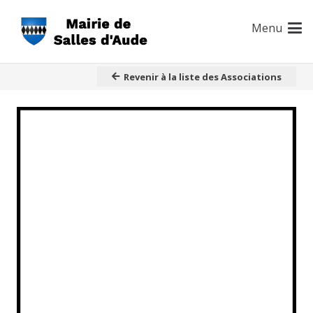
Menu
Revenir à la liste des Associations