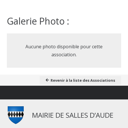
Galerie Photo :
Aucune photo disponible pour cette
association.
Revenir à la liste des Associations
MAIRIE DE SALLES D’AUDE