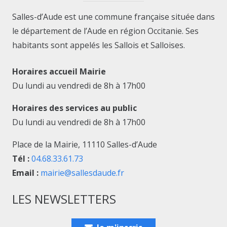
Salles-d’Aude est une commune française située dans
le département de l’Aude en région Occitanie. Ses
habitants sont appelés les Sallois et Salloises.
Horaires accueil Mairie
Du lundi au vendredi de 8h à 17h00
Horaires des services au public
Du lundi au vendredi de 8h à 17h00
Place de la Mairie, 11110 Salles-d’Aude
Tél :
04.68.33.61.73
Email :
mairie@sallesdaude.fr
LES NEWSLETTERS