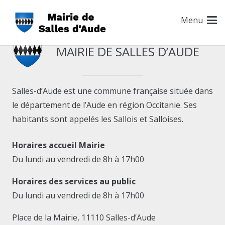
Menu
MAIRIE DE SALLES D’AUDE
Salles-d’Aude est une commune française située dans
le département de l’Aude en région Occitanie. Ses
habitants sont appelés les Sallois et Salloises.
Horaires accueil Mairie
Du lundi au vendredi de 8h à 17h00
Horaires des services au public
Du lundi au vendredi de 8h à 17h00
Place de la Mairie, 11110 Salles-d’Aude