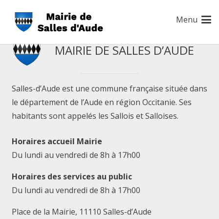
Menu
MAIRIE DE SALLES D’AUDE
Salles-d’Aude est une commune française située dans
le département de l’Aude en région Occitanie. Ses
habitants sont appelés les Sallois et Salloises.
Horaires accueil Mairie
Du lundi au vendredi de 8h à 17h00
Horaires des services au public
Du lundi au vendredi de 8h à 17h00
Place de la Mairie, 11110 Salles-d’Aude