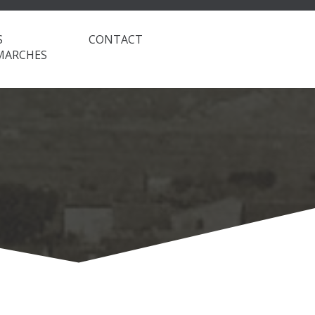
S
CONTACT
MARCHES