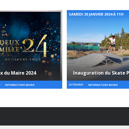
SAMEDI 20 JANVIER 2024 À 11H
x du Maire 2024
Inauguration du Skate 
:
CATÉGORIE :
INFORMATIONS MAIRIE
INFORMATIONS MAIRIE