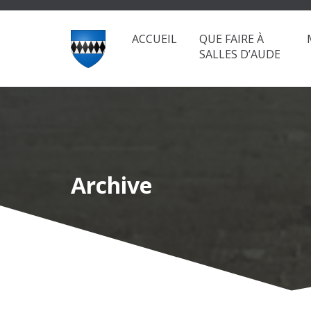
ACCUEIL
QUE FAIRE À
SALLES D’AUDE
Archive